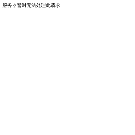
服务器暂时无法处理此请求