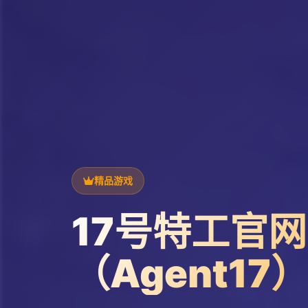
精品游戏
17号特工官网
（Agent17