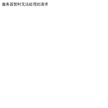
服务器暂时无法处理此请求