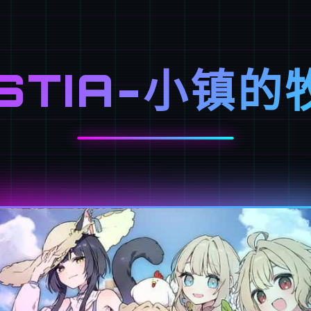
STIA-小镇