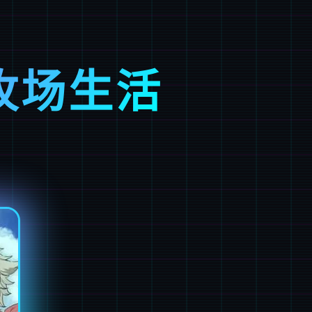
的牧场生活