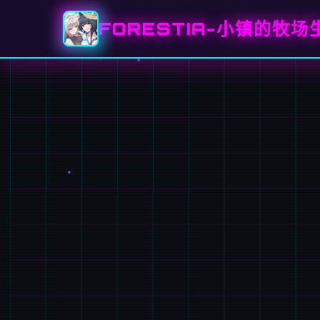
FORESTIA-小镇的牧场