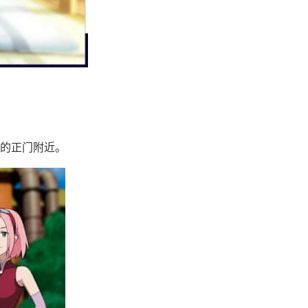
的正门附近。