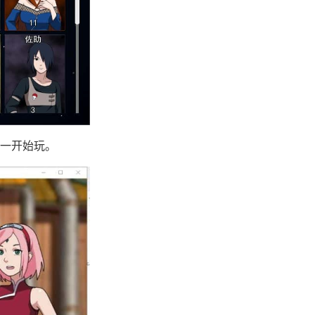
一开始玩。