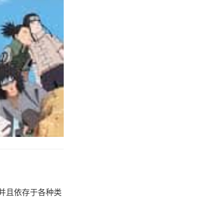
，并且依存于各种类