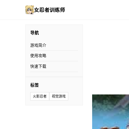
女忍者训练师
导航
游戏简介
使用攻略
快速下载
标签
火影忍者
视觉游戏