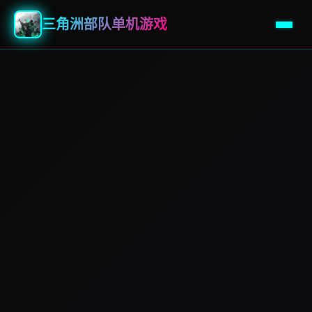
三角洲部队单机游戏