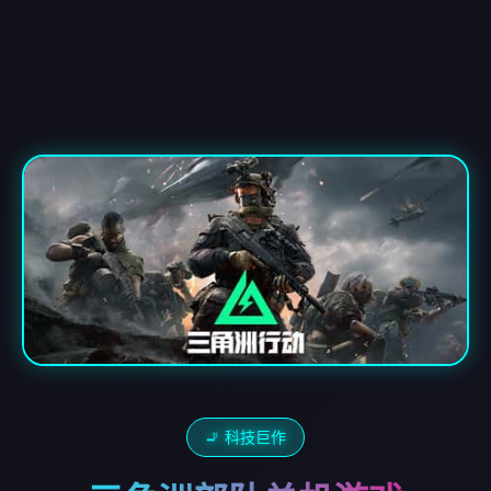
🚬 科技巨作