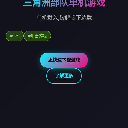
三角洲部队单机游戏
单机载入,破解版下边载
#FPS
#射击游戏
快速下载游戏
了解更多