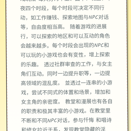
夜四个时段，每个时段可决定不同行
动，如工作赚钱、探索地图与NPC对话
等，自由度相当高。 随着游戏的进展
行，可以探索的地区和可以互动的角色
会越来越多。每个时段会出现的NPC和
可以玩的小游戏也会有变性，增上探索
的乐趣。 透过社群审查的工作，与女主
角们互动。同时一边提升职等，一边提
高领域的混乱度。 並透过一连串的小游
戏，尝试不同式的体置和场景，增加和
女主角的亲密度。 教堂和漫展也有各自
的职责和极其丰富的小游戏。在教堂里
不断和不同NPC对话，参与忏悔 和唱诗
和修女拉近于系，发现教堂隐藏的淫