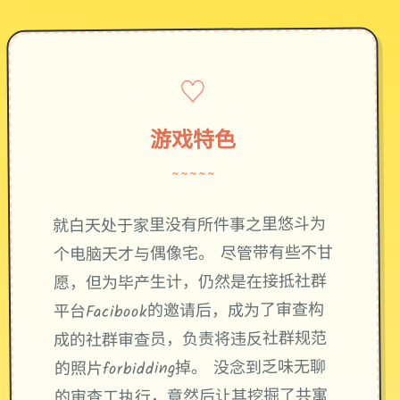
♡
游戏特色
~~~~~
就白天处于家里没有所件事之里悠斗为
个电脑天才与偶像宅。 尽管带有些不甘
愿，但为毕产生计，仍然是在接抵社群
平台Facibook的邀请后，成为了审查构
成的社群审查员，负责将违反社群规范
的照片forbidding掉。 没念到乏味无聊
的审查工执行，竟然后让其挖掘了共寓