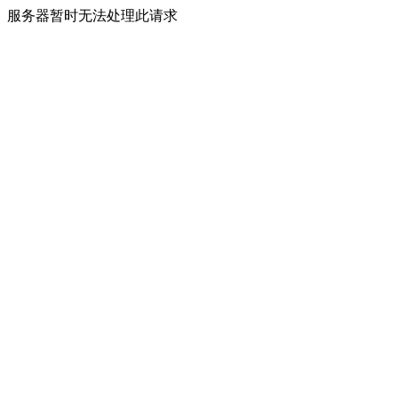
服务器暂时无法处理此请求