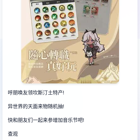
呼朋唤友领坎斯汀土特产!
异世界的天面来物随机抽!
快和朋友们一起来参增加音乐节吧!
查观