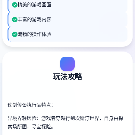
精美的游戏画面
丰富的游戏内容
流畅的操作体验
玩法攻略
仗剑传谈执行品特点：
异境界轻历险：游戏者穿越行到坎斯汀世界，自身由探
索场所图，寻宝探险。