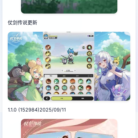
仗剑传说更新
1.1.0 (152984)2025/09/11