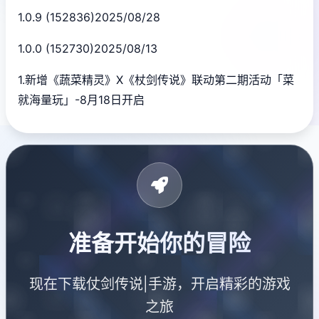
1.0.9 (152836)2025/08/28
1.0.0 (152730)2025/08/13
1.新增《蔬菜精灵》X《杖剑传说》联动第二期活动「菜
就海量玩」-8月18日开启
准备开始你的冒险
现在下载仗剑传说|手游，开启精彩的游戏
之旅