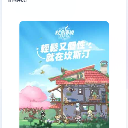
冒险经历。